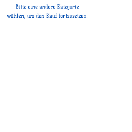
Bitte eine andere Kategorie
wählen, um den Kauf fortzusetzen.