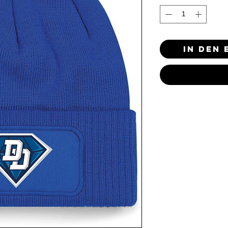
In den