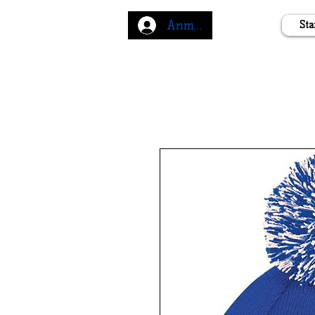
Anmelden
Sta