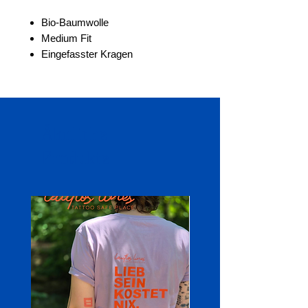
Bio-Baumwolle
Medium Fit
Eingefasster Kragen
Ähnliche
Produkte