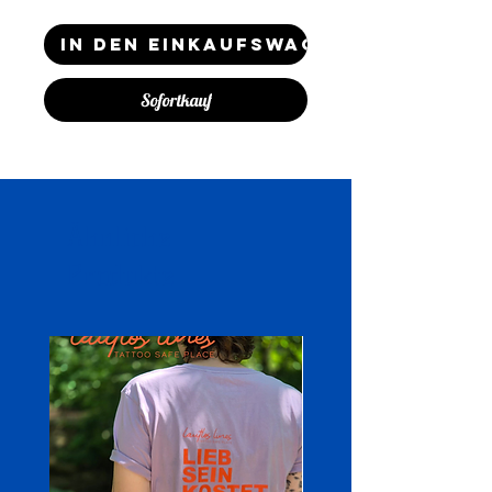
In den Einkaufswagen
Sofortkauf
Ähnliche
Produkte