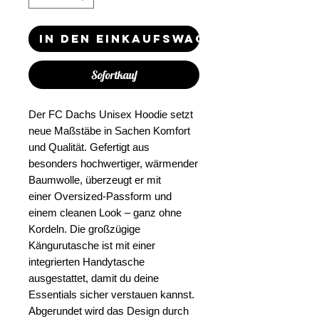
In den Einkaufswagen
Sofortkauf
Der FC Dachs Unisex Hoodie setzt
neue Maßstäbe in Sachen Komfort
und Qualität. Gefertigt aus
besonders hochwertiger, wärmender
Baumwolle, überzeugt er mit
einer Oversized-Passform und
einem cleanen Look – ganz ohne
Kordeln. Die großzügige
Kängurutasche ist mit einer
integrierten Handytasche
ausgestattet, damit du deine
Essentials sicher verstauen kannst.
Abgerundet wird das Design durch