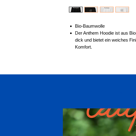
Bio-Baumwolle
Der Anthem Hoodie ist aus Bio-
dick und bietet ein weiches Fin
Komfort.
Ähnliche Produkte