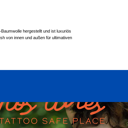
Baumwolle hergestellt und ist luxuriös
ish von innen und außen für ultimativen