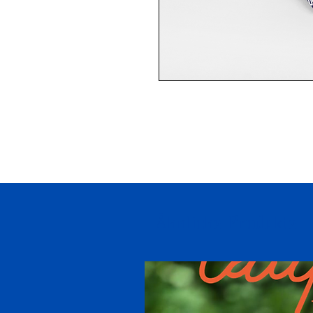
Ähnliche Produkte