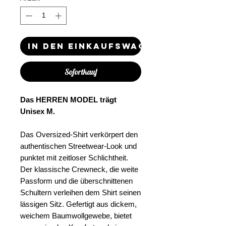
In den Einkaufswagen
Sofortkauf
Das HERREN MODEL trägt
Unisex M.
Das Oversized-Shirt verkörpert den
authentischen Streetwear-Look und
punktet mit zeitloser Schlichtheit.
Der klassische Crewneck, die weite
Passform und die überschnittenen
Schultern verleihen dem Shirt seinen
lässigen Sitz. Gefertigt aus dickem,
weichem Baumwollgewebe, bietet