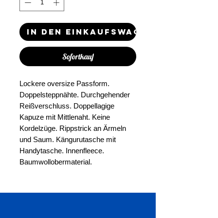
In den Einkaufswagen
Sofortkauf
Lockere oversize Passform.
Doppelsteppnähte. Durchgehender
Reißverschluss. Doppellagige
Kapuze mit Mittlenaht. Keine
Kordelzüge. Rippstrick an Ärmeln
und Saum. Kängurutasche mit
Handytasche. Innenfleece.
Baumwollobermaterial.