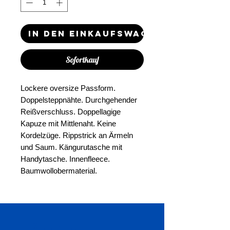
In den Einkaufswagen
Sofortkauf
Lockere oversize Passform.
Doppelsteppnähte. Durchgehender
Reißverschluss. Doppellagige
Kapuze mit Mittlenaht. Keine
Kordelzüge. Rippstrick an Ärmeln
und Saum. Kängurutasche mit
Handytasche. Innenfleece.
Baumwollobermaterial.