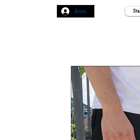
Anmelden
Sta