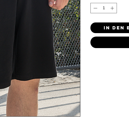
In den