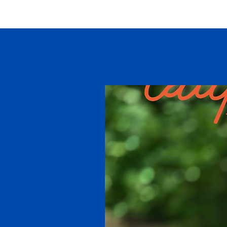
Ähnliche Produkte