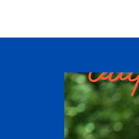
Ähnliche Produkte