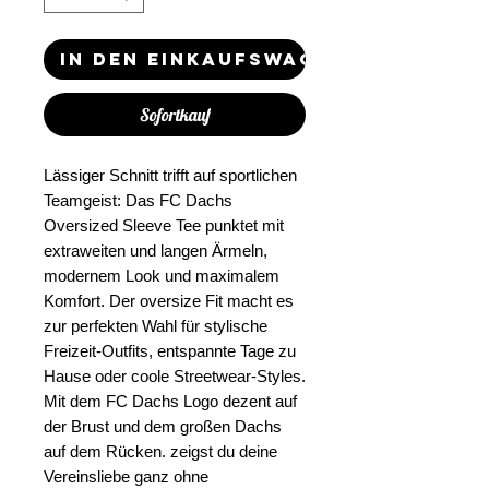
In den Einkaufswagen
Sofortkauf
Lässiger Schnitt trifft auf sportlichen
Teamgeist: Das FC Dachs
Oversized Sleeve Tee punktet mit
extraweiten und langen Ärmeln,
modernem Look und maximalem
Komfort. Der oversize Fit macht es
zur perfekten Wahl für stylische
Freizeit-Outfits, entspannte Tage zu
Hause oder coole Streetwear-Styles.
Mit dem FC Dachs Logo dezent auf
der Brust und dem großen Dachs
auf dem Rücken. zeigst du deine
Vereinsliebe ganz ohne